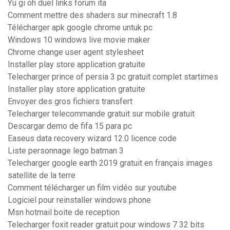
Yu gi oh duel links forum ita
Comment mettre des shaders sur minecraft 1.8
Télécharger apk google chrome untuk pc
Windows 10 windows live movie maker
Chrome change user agent stylesheet
Installer play store application gratuite
Telecharger prince of persia 3 pc gratuit complet startimes
Installer play store application gratuite
Envoyer des gros fichiers transfert
Telecharger telecommande gratuit sur mobile gratuit
Descargar demo de fifa 15 para pc
Easeus data recovery wizard 12.0 licence code
Liste personnage lego batman 3
Telecharger google earth 2019 gratuit en français images
satellite de la terre
Comment télécharger un film vidéo sur youtube
Logiciel pour reinstaller windows phone
Msn hotmail boite de reception
Telecharger foxit reader gratuit pour windows 7 32 bits