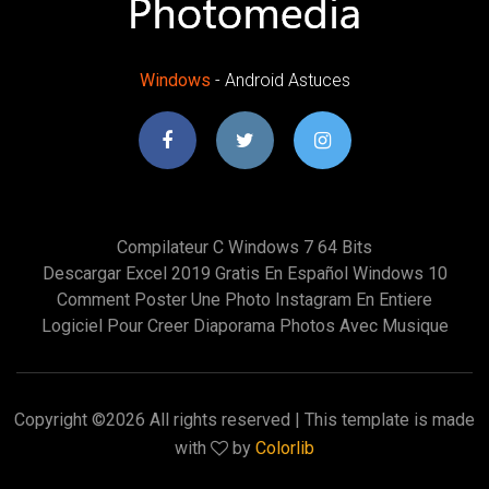
Windows
- Android Astuces
Compilateur C Windows 7 64 Bits
Descargar Excel 2019 Gratis En Español Windows 10
Comment Poster Une Photo Instagram En Entiere
Logiciel Pour Creer Diaporama Photos Avec Musique
Copyright ©
2026 All rights reserved | This template is made
with
by
Colorlib