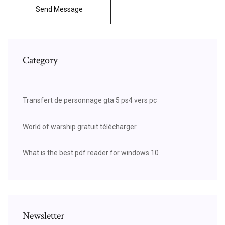
Send Message
Category
Transfert de personnage gta 5 ps4 vers pc
World of warship gratuit télécharger
What is the best pdf reader for windows 10
Newsletter