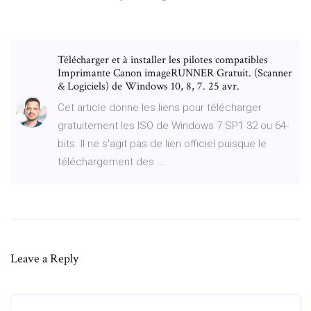
Télécharger et à installer les pilotes compatibles
Imprimante Canon imageRUNNER Gratuit. (Scanner
& Logiciels) de Windows 10, 8, 7. 25 avr.
Cet article donne les liens pour télécharger
gratuitement les ISO de Windows 7 SP1 32 ou 64-
bits. Il ne s'agit pas de lien officiel puisque le
téléchargement des ...
Leave a Reply