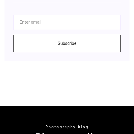
Subscribe