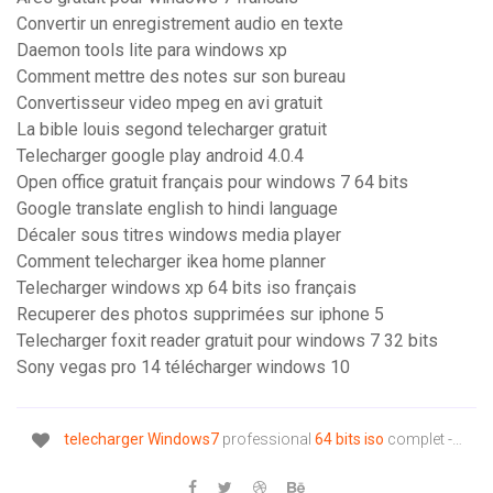
Convertir un enregistrement audio en texte
Daemon tools lite para windows xp
Comment mettre des notes sur son bureau
Convertisseur video mpeg en avi gratuit
La bible louis segond telecharger gratuit
Telecharger google play android 4.0.4
Open office gratuit français pour windows 7 64 bits
Google translate english to hindi language
Décaler sous titres windows media player
Comment telecharger ikea home planner
Telecharger windows xp 64 bits iso français
Recuperer des photos supprimées sur iphone 5
Telecharger foxit reader gratuit pour windows 7 32 bits
Sony vegas pro 14 télécharger windows 10
telecharger
Windows
7
professional
64
bits
iso
complet -…