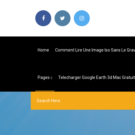
Home
Comment Lire Une Image Iso Sans Le Gra
Pages
Telecharger Google Earth 3d Mac Gratuit