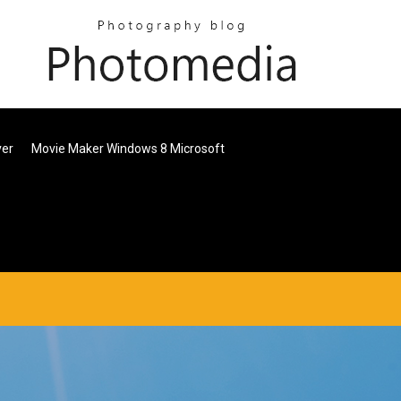
ver
Movie Maker Windows 8 Microsoft