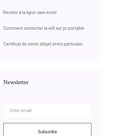
Revenir à la ligne case excel
Comment connecter la wifi sur pc portable
Certificat de vente dobjet entre particulier
Newsletter
Subscribe