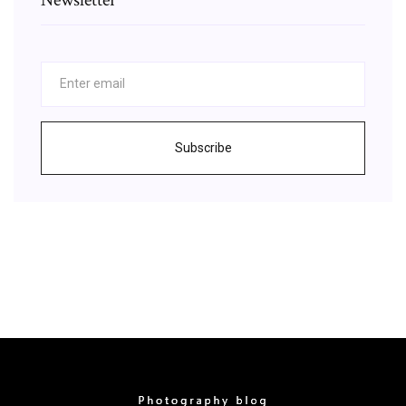
Subscribe