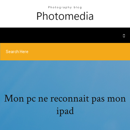
Mon pc ne reconnait pas mon
ipad