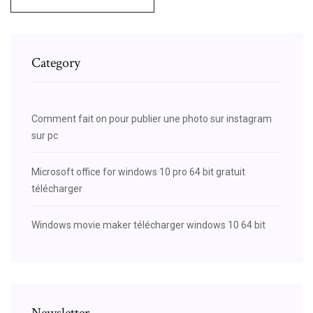
Category
Comment fait on pour publier une photo sur instagram
sur pc
Microsoft office for windows 10 pro 64 bit gratuit
télécharger
Windows movie maker télécharger windows 10 64 bit
Newsletter