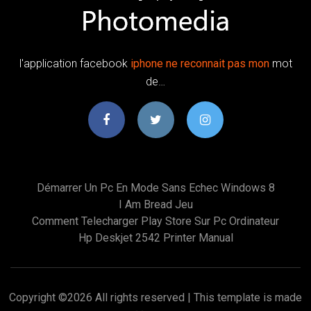
l'application facebook
iphone
ne
reconnait
pas
mon
mot
de…
Démarrer Un Pc En Mode Sans Echec Windows 8
I Am Bread Jeu
Comment Telecharger Play Store Sur Pc Ordinateur
Hp Deskjet 2542 Printer Manual
Copyright ©
2026 All rights reserved | This template is made