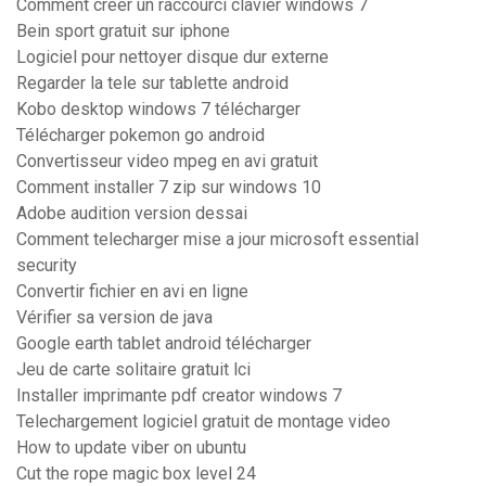
Comment créer un raccourci clavier windows 7
Bein sport gratuit sur iphone
Logiciel pour nettoyer disque dur externe
Regarder la tele sur tablette android
Kobo desktop windows 7 télécharger
Télécharger pokemon go android
Convertisseur video mpeg en avi gratuit
Comment installer 7 zip sur windows 10
Adobe audition version dessai
Comment telecharger mise a jour microsoft essential
security
Convertir fichier en avi en ligne
Vérifier sa version de java
Google earth tablet android télécharger
Jeu de carte solitaire gratuit lci
Installer imprimante pdf creator windows 7
Telechargement logiciel gratuit de montage video
How to update viber on ubuntu
Cut the rope magic box level 24