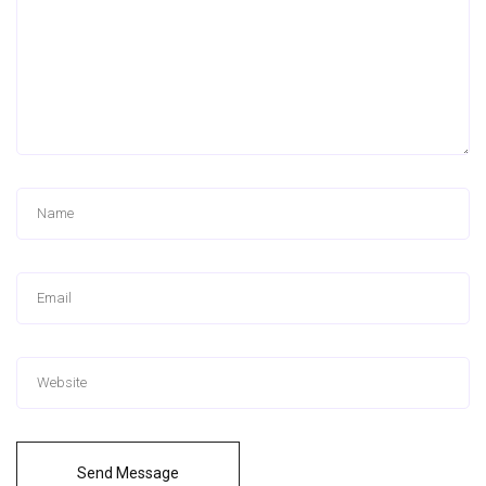
Send Message