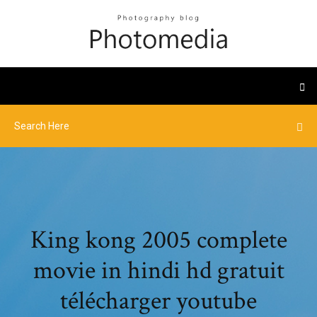
King kong 2005 complete
movie in hindi hd gratuit
télécharger youtube