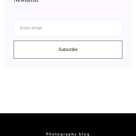
Subscribe