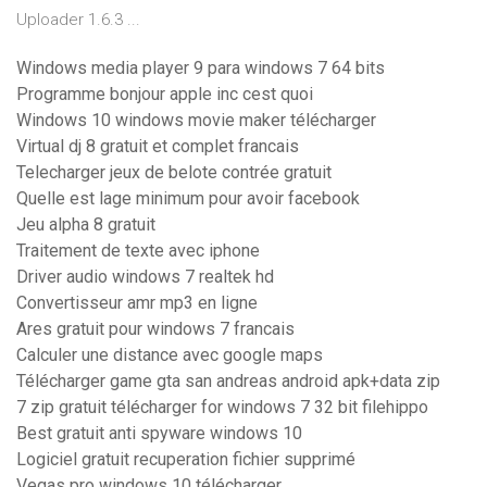
Uploader 1.6.3 ...
Windows media player 9 para windows 7 64 bits
Programme bonjour apple inc cest quoi
Windows 10 windows movie maker télécharger
Virtual dj 8 gratuit et complet francais
Telecharger jeux de belote contrée gratuit
Quelle est lage minimum pour avoir facebook
Jeu alpha 8 gratuit
Traitement de texte avec iphone
Driver audio windows 7 realtek hd
Convertisseur amr mp3 en ligne
Ares gratuit pour windows 7 francais
Calculer une distance avec google maps
Télécharger game gta san andreas android apk+data zip
7 zip gratuit télécharger for windows 7 32 bit filehippo
Best gratuit anti spyware windows 10
Logiciel gratuit recuperation fichier supprimé
Vegas pro windows 10 télécharger