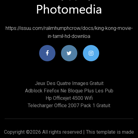
https://issuu.com/ralimhumphcrow/docs/king-kong-movie-
in-tamil-hd-downloa
Jeux Des Quatre Images Gratuit
Adblock Firefox Ne Bloque Plus Les Pub
Hp Officejet 4500 Wifi
Telecharger Office 2007 Pack 1 Gratuit
Copyright ©
2026 All rights reserved | This template is made