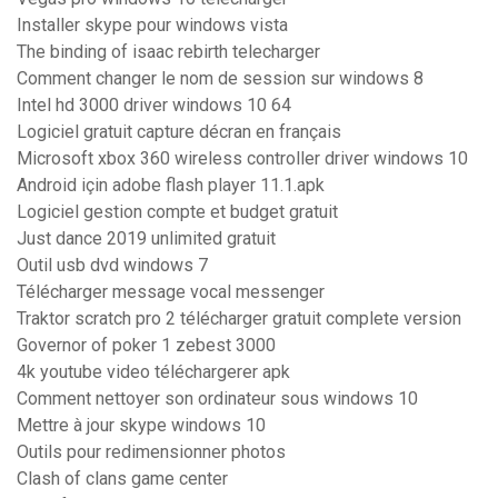
Installer skype pour windows vista
The binding of isaac rebirth telecharger
Comment changer le nom de session sur windows 8
Intel hd 3000 driver windows 10 64
Logiciel gratuit capture décran en français
Microsoft xbox 360 wireless controller driver windows 10
Android için adobe flash player 11.1.apk
Logiciel gestion compte et budget gratuit
Just dance 2019 unlimited gratuit
Outil usb dvd windows 7
Télécharger message vocal messenger
Traktor scratch pro 2 télécharger gratuit complete version
Governor of poker 1 zebest 3000
4k youtube video téléchargerer apk
Comment nettoyer son ordinateur sous windows 10
Mettre à jour skype windows 10
Outils pour redimensionner photos
Clash of clans game center