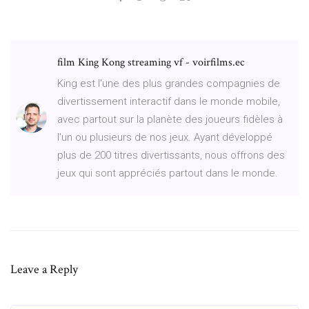
film King Kong streaming vf - voirfilms.ec
King est l'une des plus grandes compagnies de
divertissement interactif dans le monde mobile,
avec partout sur la planète des joueurs fidèles à
l'un ou plusieurs de nos jeux. Ayant développé
plus de 200 titres divertissants, nous offrons des
jeux qui sont appréciés partout dans le monde.
Leave a Reply