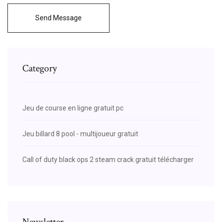
Send Message
Category
Jeu de course en ligne gratuit pc
Jeu billard 8 pool - multijoueur gratuit
Call of duty black ops 2 steam crack gratuit télécharger
Newsletter